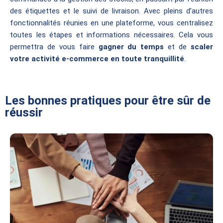
des étiquettes et le suivi de livraison. Avec pleins d’autres
fonctionnalités réunies en une plateforme, vous centralisez
toutes les étapes et informations nécessaires. Cela vous
permettra de vous faire
gagner du temps
et de
scaler
votre activité e-commerce en toute tranquillité
.
Les bonnes pratiques pour être sûr de
réussir