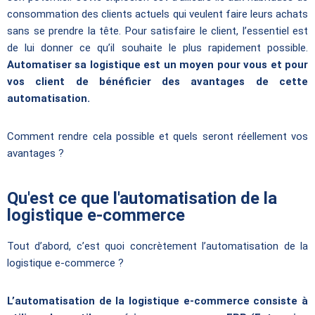
consommation des clients actuels qui veulent faire leurs achats
sans se prendre la tête. Pour satisfaire le client, l’essentiel est
de lui donner ce qu’il souhaite le plus rapidement possible.
Automatiser sa logistique est un moyen pour vous et pour
vos client de bénéficier des avantages de cette
automatisation.
Comment rendre cela possible et quels seront réellement vos
avantages ?
Qu'est ce que l'automatisation de la
logistique e-commerce
Tout d’abord, c’est quoi concrètement l’automatisation de la
logistique e-commerce ?
L’automatisation de la logistique e-commerce consiste à