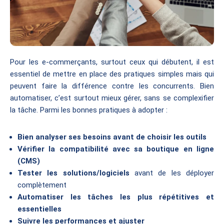
Pour les e-commerçants, surtout ceux qui débutent, il est
essentiel de mettre en place des pratiques simples mais qui
peuvent faire la différence contre les concurrents. Bien
automatiser, c’est surtout mieux gérer, sans se complexifier
la tâche. Parmi les bonnes pratiques à adopter :
Bien analyser ses besoins avant de choisir les outils
Vérifier la compatibilité avec sa boutique en ligne
(CMS)
Tester les solutions/logiciels
avant de les déployer
complètement
Automatiser les tâches les plus répétitives et
essentielles
Suivre les performances et ajuster