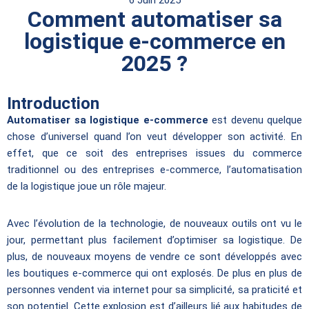
6 Juin 2025
Comment automatiser sa
logistique e-commerce en
2025 ?
Introduction
Automatiser sa logistique e-commerce
est devenu quelque
chose d’universel quand l’on veut développer son activité. En
effet, que ce soit des entreprises issues du commerce
traditionnel ou des entreprises e-commerce, l’automatisation
de la logistique joue un rôle majeur.
Avec l’évolution de la technologie, de nouveaux outils ont vu le
jour, permettant plus facilement d’optimiser sa logistique. De
plus, de nouveaux moyens de vendre ce sont développés avec
les boutiques e-commerce qui ont explosés. De plus en plus de
personnes vendent via internet pour sa simplicité, sa praticité et
son potentiel. Cette explosion est d’ailleurs lié aux habitudes de