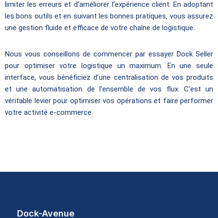
limiter les erreurs et d’améliorer l’expérience client. En adoptant
les bons outils et en suivant les bonnes pratiques, vous assurez
une gestion fluide et efficace de votre chaîne de logistique.
Nous vous conseillons de commencer par essayer Dock Seller
pour optimiser votre logistique un maximum. En une seule
interface, vous bénéficiez d’une centralisation de vos produits
et une automatisation de l’ensemble de vos flux. C’est un
véritable levier pour optimiser vos opérations et faire performer
votre activité e-commerce.
Dock-Avenue