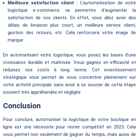
Meilleure satisfaction client :
L’automatisation de votre
logistique e-commerce va permettre d’augmenter la
satisfaction de vos clients. En effet, vous allez avoir des
délais de livraison plus court, un meilleure service client,
gestion des retours, etc. Cela renforcera votre image de
marque
En automatisant votre logistique, vous posez les bases d’une
croissance durable et maîtrisée. Vous gagnez en efficacité et
réduisez vos coûts à long terme. Cet investissement
stratégique vous permet de vous concentrer pleinement sur
votre activité principale sans avoir à se soucier de cette étape
souvent très appréhendée et négligée.
Conclusion
Pour conclure, automatiser la logistique de votre boutique en
ligne est une nécessite pour rester compétitif en 2025. Cela
vous permet non seulement de gagner du temps, mais aussi de