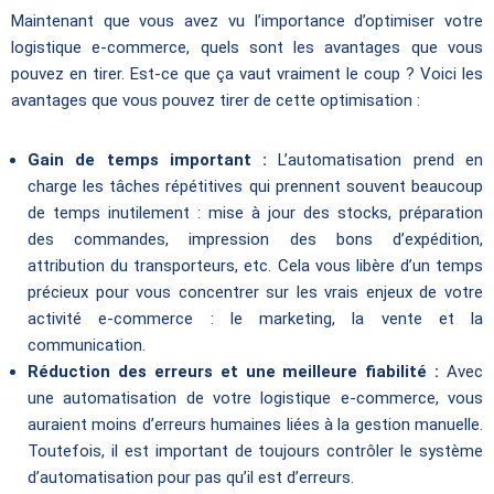
Maintenant que vous avez vu l’importance d’optimiser votre
logistique e-commerce, quels sont les avantages que vous
pouvez en tirer. Est-ce que ça vaut vraiment le coup ? Voici les
avantages que vous pouvez tirer de cette optimisation :
Gain de temps important :
L’automatisation prend en
charge les tâches répétitives qui prennent souvent beaucoup
de temps inutilement : mise à jour des stocks, préparation
des commandes, impression des bons d’expédition,
attribution du transporteurs, etc. Cela vous libère d’un temps
précieux pour vous concentrer sur les vrais enjeux de votre
activité e-commerce : le marketing, la vente et la
communication.
Réduction des erreurs et une meilleure fiabilité :
Avec
une automatisation de votre logistique e-commerce, vous
auraient moins d’erreurs humaines liées à la gestion manuelle.
Toutefois, il est important de toujours contrôler le système
d’automatisation pour pas qu’il est d’erreurs.