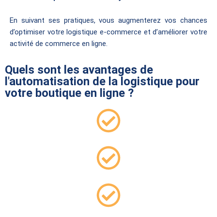
En suivant ses pratiques, vous augmenterez vos chances
d’optimiser votre logistique e-commerce et d’améliorer votre
activité de commerce en ligne.
Quels sont les avantages de
l'automatisation de la logistique pour
votre boutique en ligne ?