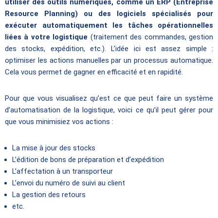
utiliser des outils numériques, comme un ERP (Entreprise
Resource Planning) ou des logiciels spécialisés pour
exécuter automatiquement les tâches opérationnelles
liées à votre logistique
(traitement des commandes, gestion
des stocks, expédition, etc.). L’idée ici est assez simple :
optimiser les actions manuelles par un processus automatique.
Cela vous permet de gagner en efficacité et en rapidité.
Pour que vous visualisez qu’est ce que peut faire un système
d’automatisation de la logistique, voici ce qu’il peut gérer pour
que vous minimisiez vos actions :
La mise à jour des stocks
L’édition de bons de préparation et d’expédition
L’affectation à un transporteur
L’envoi du numéro de suivi au client
La gestion des retours
etc.