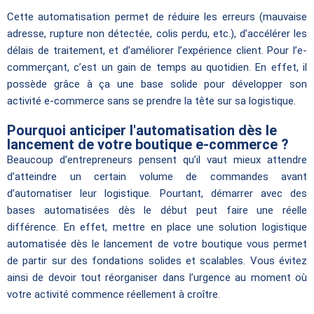
Cette automatisation permet de réduire les erreurs (mauvaise
adresse, rupture non détectée, colis perdu, etc.), d’accélérer les
délais de traitement, et d’améliorer l’expérience client. Pour l’e-
commerçant, c’est un gain de temps au quotidien. En effet, il
possède grâce à ça une base solide pour développer son
activité e-commerce sans se prendre la tête sur sa logistique.
Pourquoi anticiper l'automatisation dès le
lancement de votre boutique e-commerce ?
Beaucoup d’entrepreneurs pensent qu’il vaut mieux attendre
d’atteindre un certain volume de commandes avant
d’automatiser leur logistique. Pourtant, démarrer avec des
bases automatisées dès le début peut faire une réelle
différence. En effet, mettre en place une solution logistique
automatisée dès le lancement de votre boutique vous permet
de partir sur des fondations solides et scalables. Vous évitez
ainsi de devoir tout réorganiser dans l’urgence au moment où
votre activité commence réellement à croître.