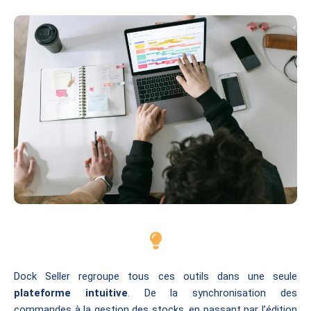
Dock Seller regroupe tous ces outils dans une seule
plateforme intuitive
. De la synchronisation des
commandes à la gestion des stocks, en passant par l’édition