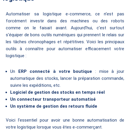
Automatiser sa logistique e-commerce, ce n’est pas
forcément investir dans des machines ou des robots
comme on le faisait avant. Aujourd’hui, c’est surtout
s’équiper de bons outils numériques qui prennent le relais sur
les tâches chronophages et répétitives. Voici les principaux
outils à connaître pour automatiser efficacement votre
logistique :
Un
ERP connecté à votre boutique
: mise à jour
automatique des stocks, lancer la préparation commande,
suivre les expéditions, etc.
Logiciel de gestion des stocks en temps réel
Un connecteur transporteur automatisé
Un système de gestion des retours fluide
Voici l’essentiel pour avoir une bonne automatisation de
votre logistique lorsque vous êtes e-commerçant.