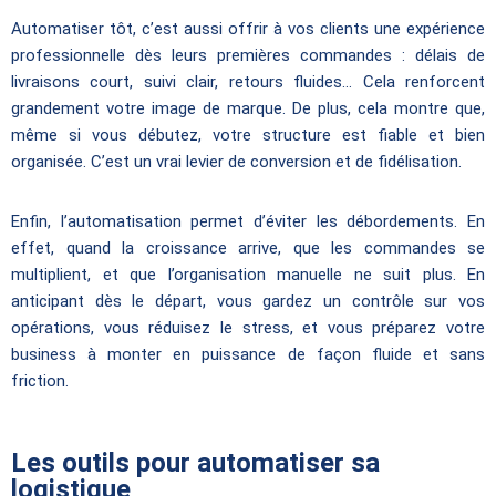
Automatiser tôt, c’est aussi offrir à vos clients une expérience
professionnelle dès leurs premières commandes : délais de
livraisons court, suivi clair, retours fluides… Cela renforcent
grandement votre image de marque. De plus, cela montre que,
même si vous débutez, votre structure est fiable et bien
organisée. C’est un vrai levier de conversion et de fidélisation.
Enfin, l’automatisation permet d’éviter les débordements. En
effet, quand la croissance arrive, que les commandes se
multiplient, et que l’organisation manuelle ne suit plus. En
anticipant dès le départ, vous gardez un contrôle sur vos
opérations, vous réduisez le stress, et vous préparez votre
business à monter en puissance de façon fluide et sans
friction.
Les outils pour automatiser sa
logistique