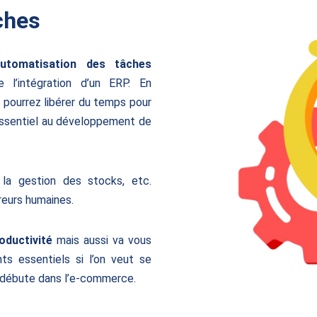
ches
utomatisation des tâches
l’intégration d’un ERP. En
 pourrez libérer du temps pour
essentiel au développement de
 la gestion des stocks, etc.
reurs humaines.
oductivité
mais aussi va vous
ts essentiels si l’on veut se
 débute dans l’e-commerce.