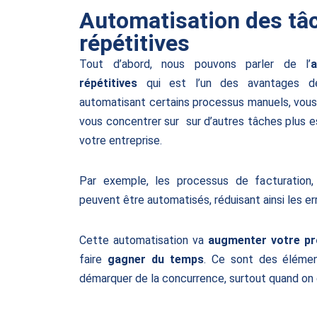
Automatisation des tâ
répétitives
Tout d’abord, nous pouvons parler de l’
a
répétitives
qui est l’un des avantages de 
automatisant certains processus manuels, vous
vous concentrer sur sur d’autres tâches plus 
votre entreprise.
Par exemple, les processus de facturation,
peuvent être automatisés, réduisant ainsi les er
Cette automatisation va
augmenter votre pr
faire
gagner du temps
. Ce sont des élémen
démarquer de la concurrence, surtout quand on