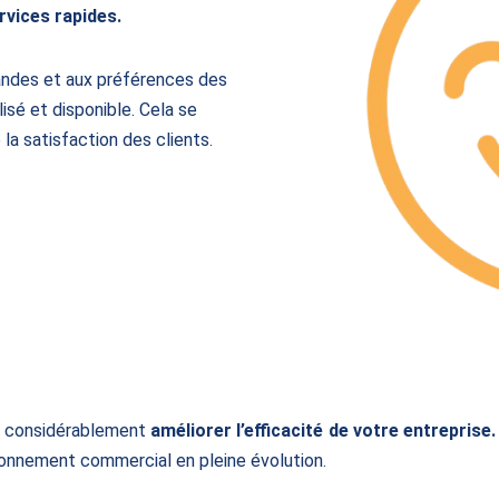
rvices rapides.
andes et aux préférences des
isé et disponible. Cela se
 la satisfaction des clients.
 considérablement
améliorer l’efficacité de votre entreprise.
ronnement commercial en pleine évolution.