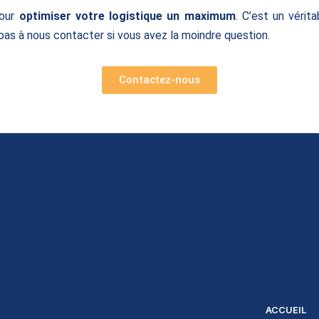
our
optimiser votre logistique un maximum
. C’est un vérit
as à nous contacter si vous avez la moindre question.
Contactez-nous
ACCUEIL