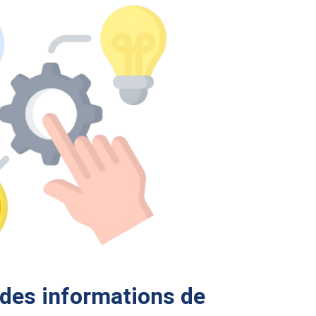
 des informations de