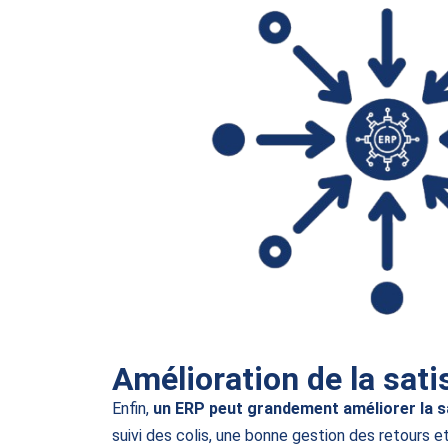
Amélioration de la sati
Enfin,
un ERP peut grandement améliorer la sa
suivi des colis, une bonne gestion des retours et