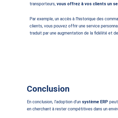
transporteurs,
vous offrez à vos clients un se
Par exemple, un accès à l’historique des comm
clients, vous pouvez offrir une service personnal
traduit par une augmentation de la fidélité et de
Conclusion
En conclusion, l’adoption d’un
système ERP
peut
en cherchant à rester compétitives dans un envi