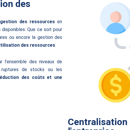
tion des
 gestion des ressources
en
 disponibles. Que ce soit pour
ures ou encore la gestion des
tilisation des ressources
.
r l’ensemble des niveaux de
s ruptures de stocks ou les
éduction des coûts et une
Centralisation