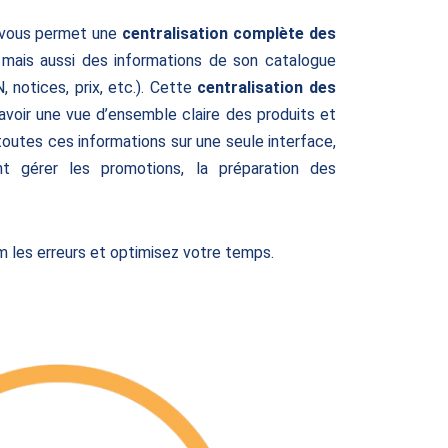
vous permet une
centralisation complète des
 mais aussi des informations de son catalogue
, notices, prix, etc.). Cette
centralisation des
voir une vue d’ensemble claire des produits et
 toutes ces informations sur une seule interface,
t gérer les promotions, la préparation des
m les erreurs et optimisez votre temps.