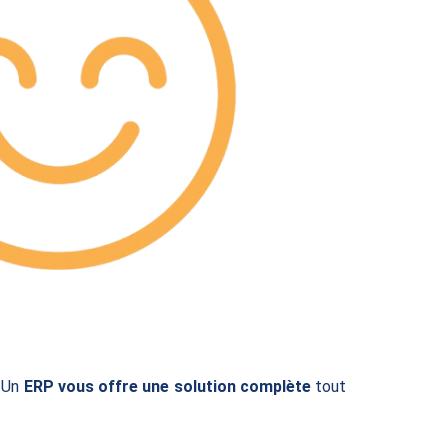
Un
ERP vous offre une solution complète
tout