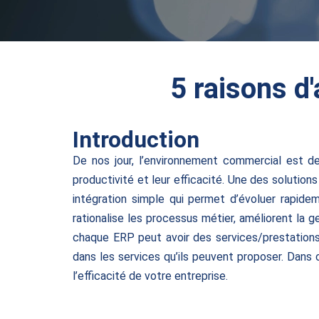
5 raisons d
Introduction
De nos jour, l’environnement commercial est d
productivité et leur efficacité. Une des solutio
intégration simple qui permet d’évoluer rapi
rationalise les processus métier, améliorent la 
chaque ERP peut avoir des services/prestations 
dans les services qu’ils peuvent proposer. Dans
l’efficacité de votre entreprise.