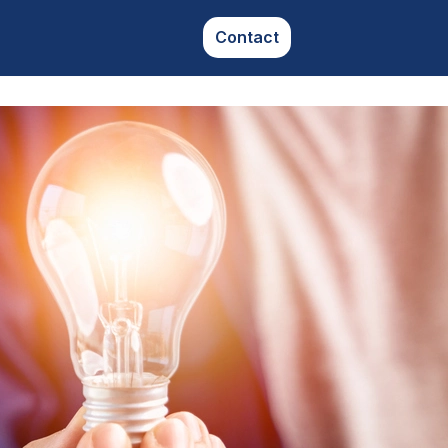
Contact