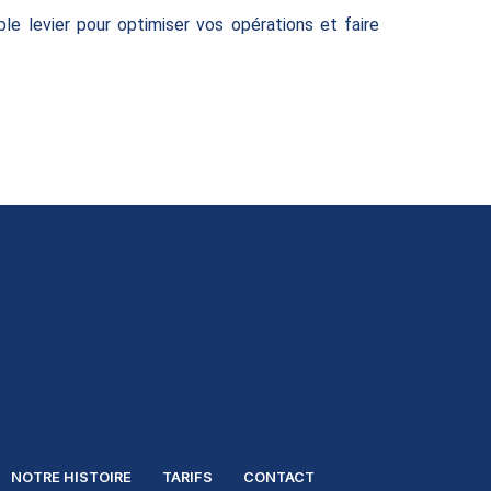
able levier pour optimiser vos opérations et faire
NOTRE HISTOIRE
TARIFS
CONTACT