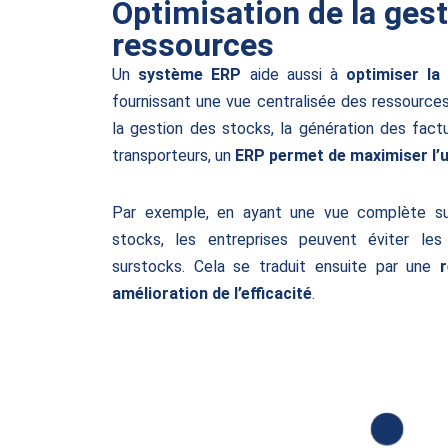
Optimisation de la ges
ressources
Un
système ERP
aide aussi à
optimiser la
fournissant une vue centralisée des ressources
la gestion des stocks, la génération des fact
transporteurs, un
ERP permet de maximiser l’u
Par exemple, en ayant une vue complète su
stocks, les entreprises peuvent éviter le
surstocks. Cela se traduit ensuite par une
r
amélioration de l’efficacité
.